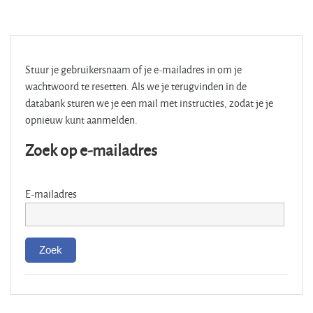
Ga naar hoofdinhoud
Stuur je gebruikersnaam of je e-mailadres in om je
wachtwoord te resetten. Als we je terugvinden in de
databank sturen we je een mail met instructies, zodat je je
opnieuw kunt aanmelden.
Zoek op e-mailadres
E-mailadres